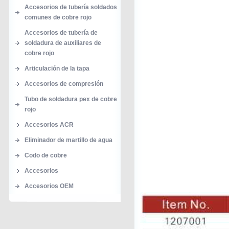
Accesorios de tubería soldados
comunes de cobre rojo
Accesorios de tubería de
soldadura de auxiliares de
cobre rojo
Articulación de la tapa
Accesorios de compresión
Tubo de soldadura pex de cobre
rojo
Accesorios ACR
Eliminador de martillo de agua
Codo de cobre
Accesorios
Accesorios OEM