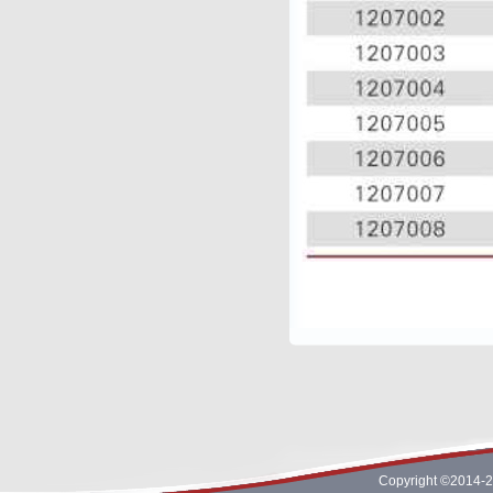
Copyright ©2014-2