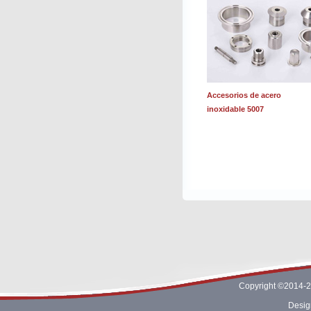
Accesorios de acero
inoxidable 5007
Copyright ©2014-2
Desig