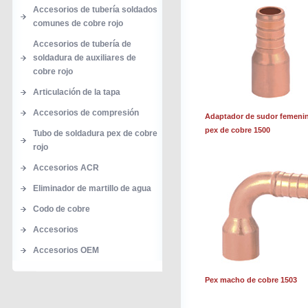
Accesorios de tubería soldados
comunes de cobre rojo
Accesorios de tubería de
soldadura de auxiliares de
cobre rojo
Articulación de la tapa
Accesorios de compresión
Adaptador de sudor femeni
pex de cobre 1500
Tubo de soldadura pex de cobre
rojo
Accesorios ACR
Eliminador de martillo de agua
Codo de cobre
Accesorios
Accesorios OEM
Pex macho de cobre 1503