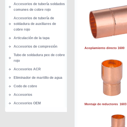
Accesorios de tubería soldados
comunes de cobre rojo
Accesorios de tubería de
soldadura de auxiliares de
cobre rojo
Articulación de la tapa
Accesorios de compresión
Acoplamiento directo 1600
Tubo de soldadura pex de cobre
rojo
Accesorios ACR
Eliminador de martillo de agua
Codo de cobre
Accesorios
Accesorios OEM
Montaje de reductores 1603