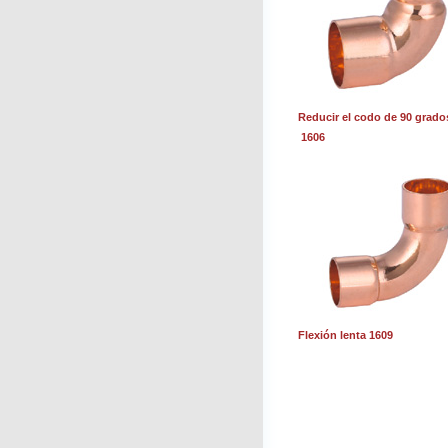
Reducir el codo de 90 grado
1606
Flexión lenta 1609